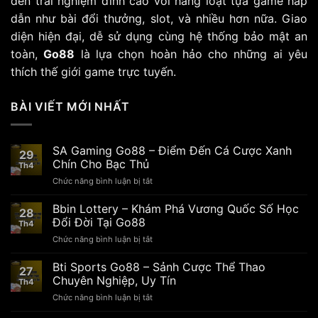
đến trải nghiệm đỉnh cao với hàng loạt tựa game hấp
dẫn như bài đổi thưởng, slot, và nhiều hơn nữa. Giao
diện hiện đại, dễ sử dụng cùng hệ thống bảo mật an
toàn,
Go88
là lựa chọn hoàn hảo cho những ai yêu
thích thế giới game trực tuyến.
BÀI VIẾT MỚI NHẤT
SA Gaming Go88 – Điểm Đến Cá Cược Xanh
29
Chín Cho Bạc Thủ
Th4
Chức năng bình luận bị tắt
ở
SA
Gaming
Bbin Lottery – Khám Phá Vương Quốc Số Học
28
Go88
Đổi Đời Tại Go88
Th4
–
Chức năng bình luận bị tắt
ở
Điểm
Bbin
Đến
Lottery
Bti Sports Go88 – Sảnh Cược Thể Thao
Cá
27
–
Cược
Chuyên Nghiệp, Uy Tín
Th4
Khám
Xanh
Chức năng bình luận bị tắt
ở
Phá
Chín
Bti
Vương
Cho