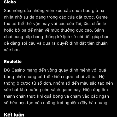
Sicbo
Sức nóng của những viên xúc xắc chưa bao giờ hạ
nhiệt nhờ sự đa dạng trong các cửa đặt cược. Game
thủ có thể thử vận may với các cửa Tài, Xỉu, chẵn lẻ
hoặc bộ ba để nhận về mức thưởng cực cao. Sảnh
chơi cung cấp bảng thống kê lịch sử chi tiết giúp bạn
dễ dàng soi cầu và đưa ra quyết định đặt tiền chuẩn
xác hơn.
Roulette
DG Casino mang đến vòng quay định mệnh với quả
bóng nhỏ nhưng có thể khiến người chơi vỡ òa. Hệ
thống ô cược từ số đơn, nhóm số đến màu sắc tạo nên
sức hút khó cưỡng cho sảnh game này. Hiệu ứng âm
thanh chân thực khi quả bóng va chạm vào các ngăn
số hứa hẹn tạo nên những trải nghiệm đầy hào hứng.
Kết luận