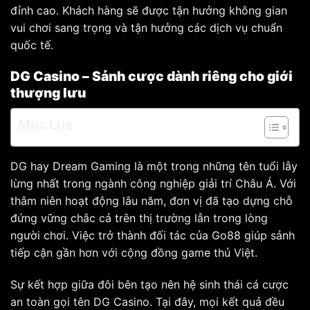
đỉnh cao. Khách hàng sẽ được tận hưởng không gian
vui chơi sang trọng và tận hưởng các dịch vụ chuẩn
quốc tế.
DG Casino – Sảnh cược dành riêng cho giới
thượng lưu
Mục Lục
DG hay Dream Gaming là một trong những tên tuổi lẫy
lừng nhất trong ngành công nghiệp giải trí Châu Á. Với
thâm niên hoạt động lâu năm, đơn vị đã tạo dựng chỗ
đứng vững chắc cả trên thị trường lẫn trong lòng
người chơi. Việc trở thành đối tác của Go88 giúp sảnh
tiếp cận gần hơn với cộng đồng game thủ Việt.
Sự kết hợp giữa đôi bên tạo nên hệ sinh thái cá cược
an toàn gọi tên DG Casino. Tại đây, mọi kết quả đều