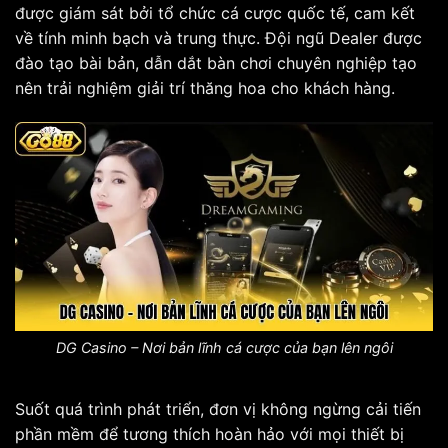
được giám sát bởi tổ chức cá cược quốc tế, cam kết
về tính minh bạch và trung thực. Đội ngũ Dealer được
đào tạo bài bản, dẫn dắt bàn chơi chuyên nghiệp tạo
nên trải nghiệm giải trí thăng hoa cho khách hàng.
DG Casino – Nơi bản lĩnh cá cược của bạn lên ngôi
Suốt quá trình phát triển, đơn vị không ngừng cải tiến
phần mềm để tương thích hoàn hảo với mọi thiết bị