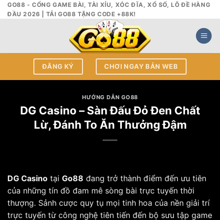
Bỏ
GO88 - CỔNG GAME BÀI, TÀI XỈU, XÓC ĐĨA, XỔ SỐ, LÔ ĐỀ HÀNG
ĐẦU 2026 | TẢI GO88 TẶNG CODE +88K!
qua
nội
dung
ĐĂNG KÝ
CHƠI NGAY BẢN WEB
HƯỚNG DẪN GO88
DG Casino – Sàn Đấu Đỏ Đen Chất
Lừ, Đánh To Ăn Thưởng Đậm
DG Casino
tại
Go88
đang trở thành điểm đến ưu tiên
của những tín đồ đam mê sòng bài trực tuyến thời
thượng. Sảnh cược quy tụ mọi tinh hoa của nền giải trí
trực tuyến từ công nghệ tiên tiến đến bộ sưu tập game