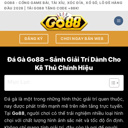
Bỏ
GO88 - CỔNG GAME BÀI, TÀI XỈU, XÓC ĐĨA, XỔ SỐ, LÔ ĐỀ HÀNG
ĐẦU 2026 | TẢI GO88 TẶNG CODE +88K!
qua
nội
dung
ĐĂNG KÝ
CHƠI NGAY BẢN WEB
Đá Gà Go88 – Sảnh Giải Trí Dành Cho
Kê Thủ Chính Hiệu
Mục Lục
Đá gà là một trong những hình thức giải trí quen thuộc,
nay được phát triển mạnh mẽ trên nền tảng trực tuyến.
Tại
Go88
, người chơi có thể trải nghiệm nhiều loại hình
chọi với chất lượng hình ảnh sắc nét và tốc độ ổn định.
Không chỉ mang tính giải trí, đây còn là nơi để người