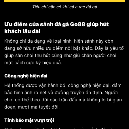
Tiêu chí cần có khi cá cược đá gà
Ưu điểm của sảnh đá gà Go88 giúp hút
khách lâu dài
Không chỉ đa dạng về loại hình, hiện sảnh này còn
đang sở hữu nhiều ưu điểm nổi bật khác. Đây là yếu tố
giúp sân chơi thu hút cũng như giữ chân người chơi
một cách cực kỳ hiệu quả.
Công nghệ hiện đại
Hệ thống được vận hành bởi công nghệ hiện đại, đảm
bảo hình ảnh rõ nét và đường truyền ổn định. Người
chơi có thể theo dõi các trận đấu mà không lo bị gián
đoạn, mượt mà tuyệt đối.
Tính bảo mật vượt trội