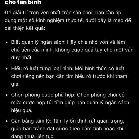
cho tân binh
Để giải trí trọn vẹn nhất trên sân chơi, bạn cần áp
dụng một số kinh nghiệm thực tế, dưới đây là mẹo để
cải thiện kết quả:
Biết quản lý ngân sách: Hãy chia nhỏ vốn và làm
chủ tiền của mình, không cược quá tay cho một ván
duy nhất.
Hiểu rõ luật từng loại hình: Mỗi hình thức có luật
chơi riêng nên bạn cần tìm hiểu rõ trước khi tham
gia.
Chọn phòng cược phù hợp: Chọn phòng chơi có
mức cược hợp túi tiền giúp bạn quản lý ngân sách
hiệu quả.
Cân bằng tâm lý: Tâm lý ổn định rất quan trọng,
giúp bạn tránh đặt cược theo cảm tính hoặc khi
đang thua liên tục.