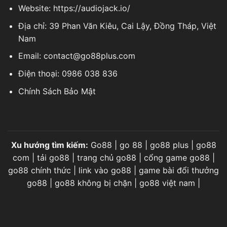
Website:
https://audiojack.io/
Địa chỉ:
39 Phan Văn Kiêu, Cai Lậy, Đồng Tháp, Việt
Nam
Email:
contact@go88plus.com
Điện thoại:
0986 038 836
Chính Sách Bảo Mật
Xu hướng tìm kiếm:
Go88 | go 88 | go88 plus | go88
com | tải go88 | trang chủ go88 | cổng game go88 |
go88 chính thức | link vào go88 | game bài đổi thưởng
go88 | go88 không bị chặn | go88 việt nam |