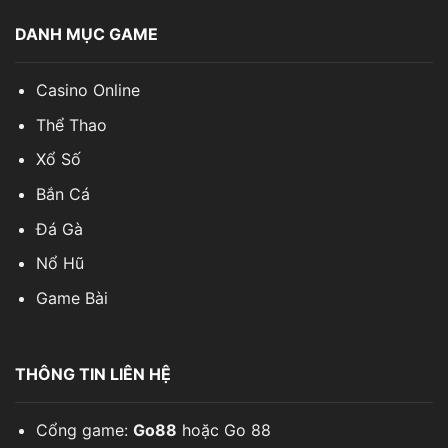
DANH MỤC GAME
Casino Online
Thể Thao
Xổ Số
Bắn Cá
Đá Gà
Nổ Hũ
Game Bài
THÔNG TIN LIÊN HỆ
Cổng game:
Go88
hoặc Go 88