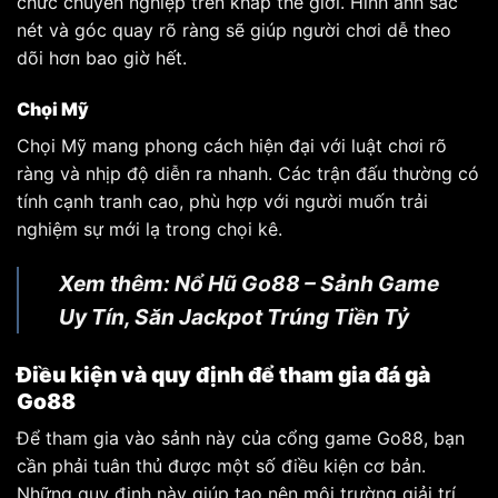
chức chuyên nghiệp trên khắp thế giới. Hình ảnh sắc
nét và góc quay rõ ràng sẽ giúp người chơi dễ theo
dõi hơn bao giờ hết.
Chọi Mỹ
Chọi Mỹ mang phong cách hiện đại với luật chơi rõ
ràng và nhịp độ diễn ra nhanh. Các trận đấu thường có
tính cạnh tranh cao, phù hợp với người muốn trải
nghiệm sự mới lạ trong chọi kê.
Xem thêm:
Nổ Hũ Go88 – Sảnh Game
Uy Tín, Săn Jackpot Trúng Tiền Tỷ
Điều kiện và quy định để tham gia đá gà
Go88
Để tham gia vào sảnh này của cổng game Go88, bạn
cần phải tuân thủ được một số điều kiện cơ bản.
Những quy định này giúp tạo nên môi trường giải trí