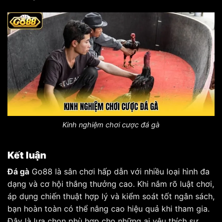
Kinh nghiệm chơi cược đá gà
Kết luận
Đá gà
Go88 là sân chơi hấp dẫn với nhiều loại hình đa
dạng và cơ hội thắng thưởng cao. Khi nắm rõ luật chơi,
áp dụng chiến thuật hợp lý và kiểm soát tốt ngân sách,
bạn hoàn toàn có thể nâng cao hiệu quả khi tham gia.
Đây là lựa chọn phù hợp cho những ai yêu thích sự