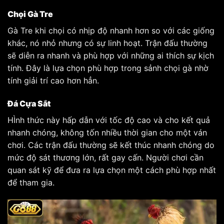
Chọi Gà Tre
Gà Tre khi chọi có nhịp độ nhanh hơn so với các giống
khác, nó nhỏ nhưng có sự linh hoạt. Trận đấu thường
sẽ diễn ra nhanh và phù hợp với những ai thích sự kịch
tính. Đây là lựa chọn phù hợp trong sảnh chọi gà nhờ
tính giải trí cao hơn hẳn.
Đá Cựa Sắt
HÌnh thức này hấp dẫn với tốc độ cao và cho kết quả
nhanh chóng, không tốn nhiều thời gian cho một ván
chơi. Các trận đấu thường sẽ kết thúc nhanh chóng do
mức độ sát thương lớn, rất gay cấn. Người chơi cần
quan sát kỹ để đưa ra lựa chọn một cách phù hợp nhất
để tham gia.