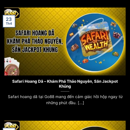
23
Th4
Safari Hoang Dã – Khám Phá Thảo Nguyên, Săn Jackpot
Khủng
Safari hoang dã tại Go88 mang đến cảm giác hồi hộp ngay từ
những phút đầu. [...]