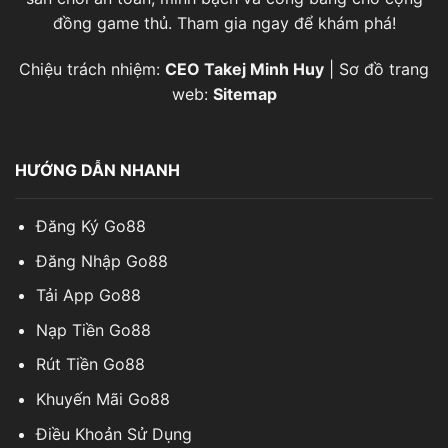
đồng game thủ. Tham gia ngay để khám phá!
Chiệu trách nhiệm:
CEO Takej Minh Huy
| Sơ đồ trang
web:
Sitemap
HƯỚNG DẪN NHANH
Đăng Ký Go88
Đăng Nhập Go88
Tải App Go88
Nạp Tiền Go88
Rút Tiền Go88
Khuyến Mãi Go88
Điều Khoản Sử Dụng