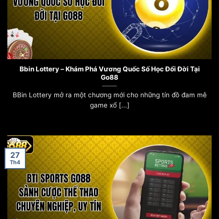
Bbin Lottery – Khám Phá Vương Quốc Số Học Đổi Đời Tại
Go88
BBin Lottery mở ra một chương mới cho những tín đồ đam mê
game xổ [...]
27
Th4