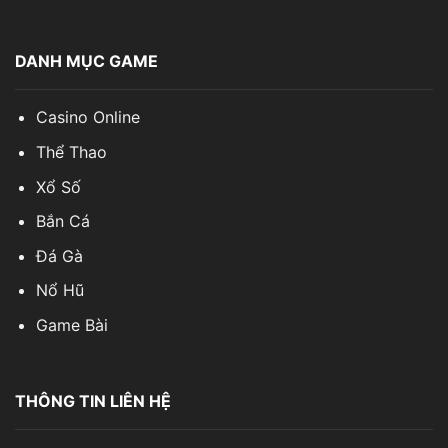
DANH MỤC GAME
Casino Online
Thể Thao
Xổ Số
Bắn Cá
Đá Gà
Nổ Hũ
Game Bài
THÔNG TIN LIÊN HỆ